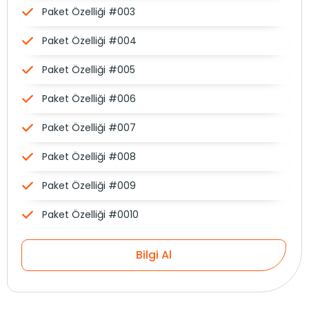
Paket Özelliği #003
Paket Özelliği #004
Paket Özelliği #005
Paket Özelliği #006
Paket Özelliği #007
Paket Özelliği #008
Paket Özelliği #009
Paket Özelliği #0010
Bilgi Al