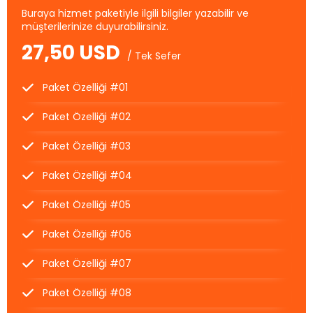
Buraya hizmet paketiyle ilgili bilgiler yazabilir ve
müşterilerinize duyurabilirsiniz.
27,50 USD
/ Tek Sefer
Paket Özelliği #01
Paket Özelliği #02
Paket Özelliği #03
Paket Özelliği #04
Paket Özelliği #05
Paket Özelliği #06
Paket Özelliği #07
Paket Özelliği #08