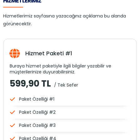
HİZMETLERİMİZ
Hizmetlerimiz sayfasına yazacağınız açıklama bu alanda
görünecektir.
Hizmet Paketi #1
Buraya hizmet paketiyle ilgili bilgiler yazabilir ve
müşterilerinize duyurabilirsiniz.
599,90 TL
/ Tek Sefer
Paket Özelliği #1
Paket Özelliği #2
Paket Özelliği #3
Paket Özelliği #4