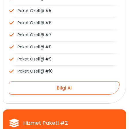
Paket Özelliği #5
Paket Özelliği #6
Paket Özelliği #7
Paket Özelliği #8
Paket Özelliği #9
Paket Özelliği #10
Bilgi Al
Hizmet Paketi #2