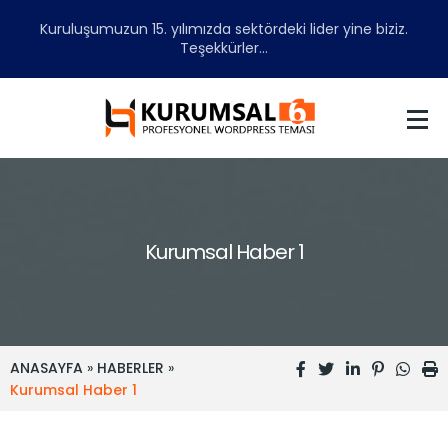
Kuruluşumuzun 15. yılımızda sektördeki lider yine biziz.
Teşekkürler...
Kurumsal Haber 1
ANASAYFA
»
HABERLER
»
Kurumsal Haber 1