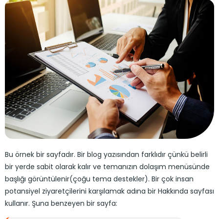
Bu örnek bir sayfadır. Bir blog yazısından farklıdır çünkü belirli
bir yerde sabit olarak kalır ve temanızın dolaşım menüsünde
başlığı görüntülenir(çoğu tema destekler). Bir çok insan
potansiyel ziyaretçilerini karşılamak adına bir Hakkında sayfası
kullanır. Şuna benzeyen bir sayfa: