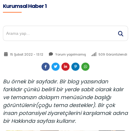
Kurumsal Haber 1
15 Şubat 2022 - 13:12
Yorum yapılmamış
509 Görüntülendi
Bu örnek bir sayfadır. Bir blog yazısından
farklıdır çünkü belirli bir yerde sabit olarak kalır
ve temanızın dolaşım menüsünde başlığı
görüntülenir(çoğu tema destekler). Bir çok
insan potansiyel ziyaretçilerini karşılamak adına
bir Hakkında sayfası kullanır.